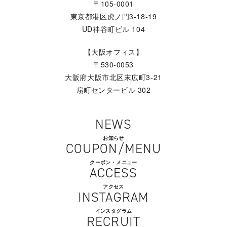
〒105-0001
東京都港区虎ノ門3-18-19
UD神谷町ビル 104
【大阪オフィス】
〒530-0053
大阪府大阪市北区末広町3-21
扇町センタービル 302
NEWS
お知らせ
COUPON/MENU
クーポン・メニュー
ACCESS
アクセス
INSTAGRAM
インスタグラム
RECRUIT