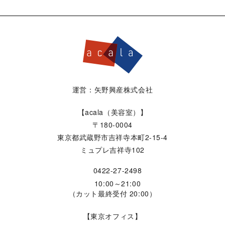
運営：矢野興産株式会社
【acala（美容室）】
〒180-0004
東京都武蔵野市吉祥寺本町2-15-4
ミュプレ吉祥寺102
0422-27-2498
10:00～21:00
（カット最終受付 20:00）
【東京オフィス】