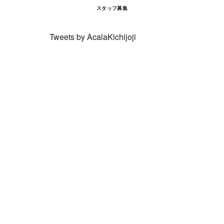
スタッフ募集
Tweets by AcalaKichijoji