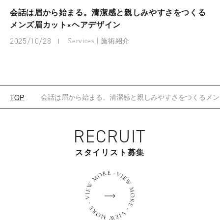
会話は眉から始まる。清潔感と親しみやすさをつくる
メンズ眉カット×ヘアデザイン
2025/10/28
Services | 施術紹介
会話は眉から始まる。清潔感と親しみやすさをつくるメン
TOP
RECRUIT
スタイリスト募集