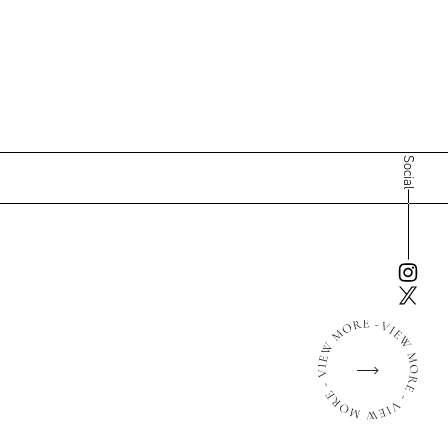
Social