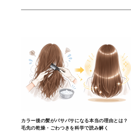
カラー後の髪がパサパサになる本当の理由とは？
毛先の乾燥・ごわつきを科学で読み解く