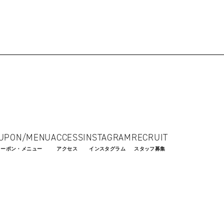
UPON/MENU
ACCESS
INSTAGRAM
RECRUIT
クーポン・メニュー
アクセス
インスタグラム
スタッフ募集