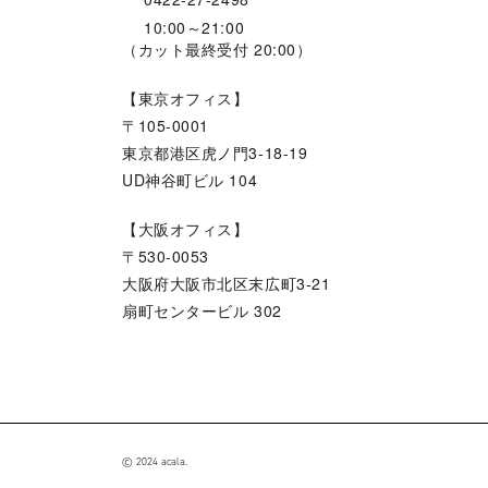
10:00～21:00
（カット最終受付 20:00）
【東京オフィス】
〒105-0001
東京都港区虎ノ門3-18-19
UD神谷町ビル 104
【大阪オフィス】
〒530-0053
大阪府大阪市北区末広町3-21
扇町センタービル 302
© 2024 acala.