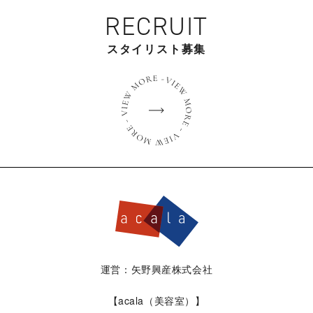
RECRUIT
スタイリスト募集
運営：矢野興産株式会社
【acala（美容室）】