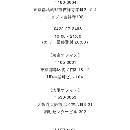
〒180-0004
東京都武蔵野市吉祥寺本町2-15-4
ミュプレ吉祥寺102
0422-27-2498
10:00～21:00
（カット最終受付 20:00）
【東京オフィス】
〒105-0001
東京都港区虎ノ門3-18-19
UD神谷町ビル 104
【大阪オフィス】
〒530-0053
大阪府大阪市北区末広町3-21
扇町センタービル 302