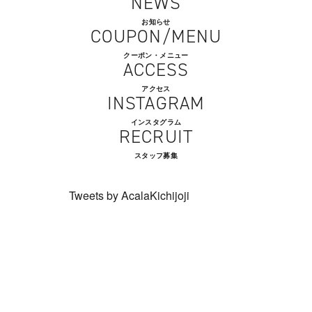
NEWS
お知らせ
COUPON/MENU
クーポン・メニュー
ACCESS
アクセス
INSTAGRAM
インスタグラム
RECRUIT
スタッフ募集
Tweets by AcalaKichijoji