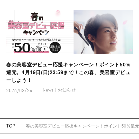
春の美容室デビュー応援キャンペーン！ポイント50％
還元。4月19日(日)23:59まで！この春、美容室デビュ
ーしよう！
2026/03/24
News | お知らせ
春の美容室デビュー応援キャンペーン！ポイント50％還元。
TOP