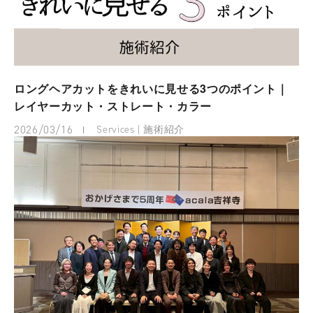
ロングヘアカットをきれいに見せる3つのポイント｜
レイヤーカット・ストレート・カラー
2026/03/16
Services | 施術紹介