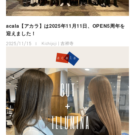
acala【アカラ】は2025年11月11日、OPEN5周年を
迎えました！
2025/11/15
Kichijoji | 吉祥寺