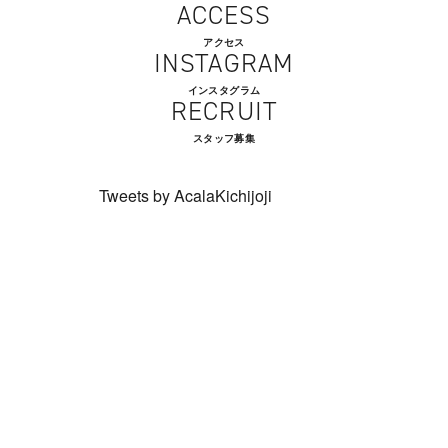
ACCESS
アクセス
INSTAGRAM
インスタグラム
RECRUIT
スタッフ募集
Tweets by AcalaKichijoji