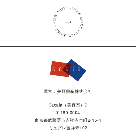
運営：矢野興産株式会社
【acala（美容室）】
〒180-0004
東京都武蔵野市吉祥寺本町2-15-4
ミュプレ吉祥寺102