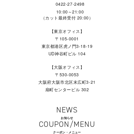
0422-27-2498
10:00～21:00
（カット最終受付 20:00）
【東京オフィス】
〒105-0001
東京都港区虎ノ門3-18-19
UD神谷町ビル 104
【大阪オフィス】
〒530-0053
大阪府大阪市北区末広町3-21
扇町センタービル 302
NEWS
お知らせ
COUPON/MENU
クーポン・メニュー