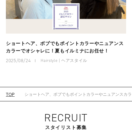
ショートヘア、ボブでもポイントカラーやニュアンス
カラーでオシャレに！夏もイルミナにお任せ！
2025/08/24
Hairstyle | ヘアスタイル
ショートヘア、ボブでもポイントカラーやニュアンスカラ
TOP
RECRUIT
スタイリスト募集