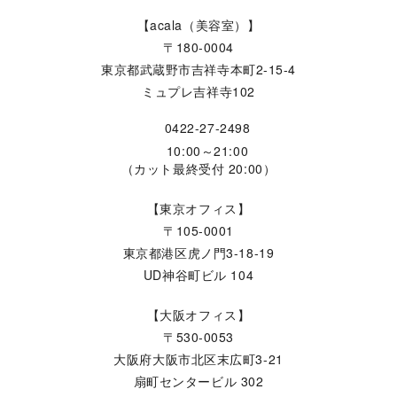
【acala（美容室）】
〒180-0004
東京都武蔵野市吉祥寺本町2-15-4
ミュプレ吉祥寺102
0422-27-2498
10:00～21:00
（カット最終受付 20:00）
【東京オフィス】
〒105-0001
東京都港区虎ノ門3-18-19
UD神谷町ビル 104
【大阪オフィス】
〒530-0053
大阪府大阪市北区末広町3-21
扇町センタービル 302