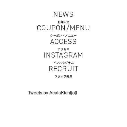
NEWS
お知らせ
COUPON/MENU
クーポン・メニュー
ACCESS
アクセス
INSTAGRAM
インスタグラム
RECRUIT
スタッフ募集
Tweets by AcalaKichijoji