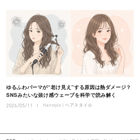
ゆるふわパーマが“老け見え”する原因は熱ダメージ？
SNSみたいな抜け感ウェーブを科学で読み解く
2026/05/11
Hairstyle | ヘアスタイル