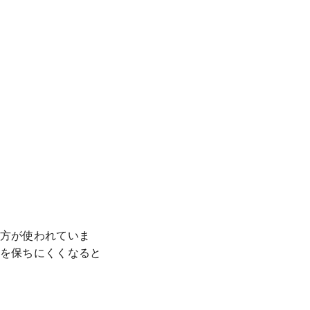
方が使われていま
を保ちにくくなると