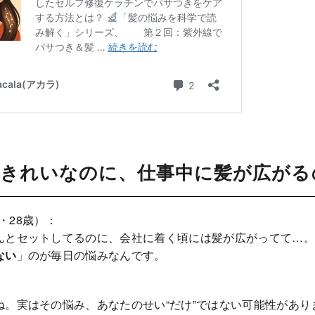
はきれいなのに、仕事中に髪が広がる
・28歳）：
んとセットしてるのに、会社に着く頃には髪が広がってて…。
ない
」のが毎日の悩みなんです。
ね。実はその悩み、あなたのせい“だけ”ではない可能性があり