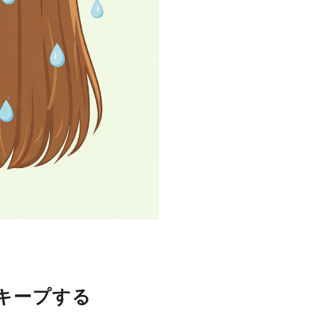
キープする