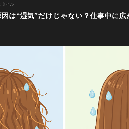
ヘアスタイル
因は“湿気”だけじゃない？仕事中に広