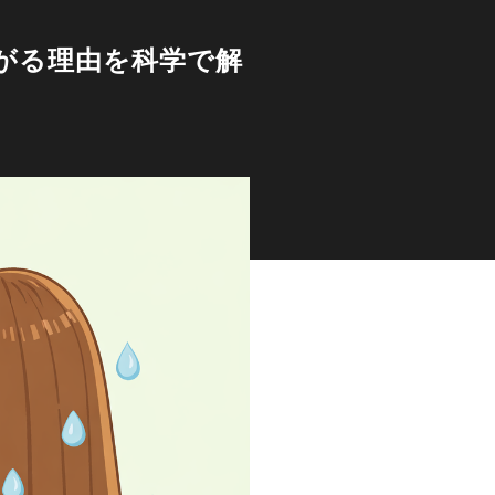
がる理由を科学で解