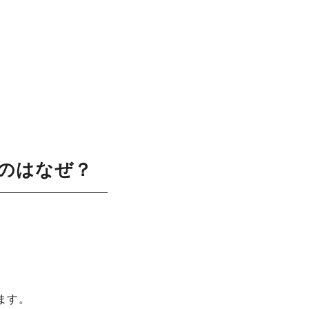
のはなぜ？
ます。