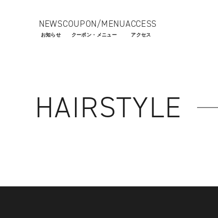
NEWS
COUPON/MENU
ACCESS
お知らせ
クーポン・メニュー
アクセス
HAIRSTYLE