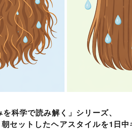
みを科学で読み解く」シリーズ、
セットしたヘアスタイルを1日中